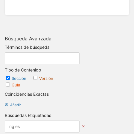
Búsqueda Avanzada
Términos de búsqueda
Tipo de Contenido
Sección
Versión
Guía
Coincidencias Exactas
Añadir
Búsquedas Etiquetadas