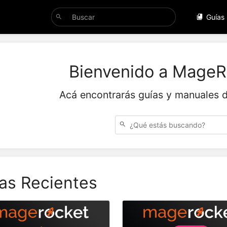
Guías
Bienvenido a MageR
Acá encontrarás guías y manuales 
as Recientes