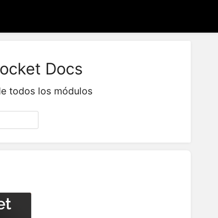
ocket Docs
de todos los módulos